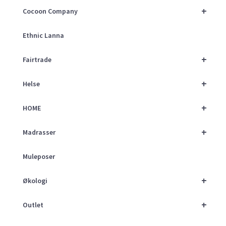
+
Cocoon Company
Ethnic Lanna
+
Fairtrade
+
Helse
+
HOME
+
Madrasser
Muleposer
+
Økologi
+
Outlet