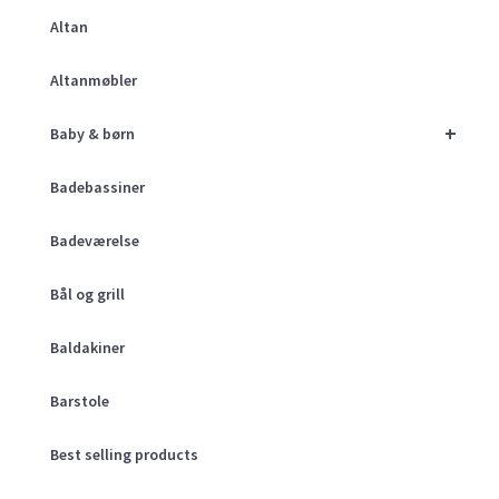
Altan
Altanmøbler
+
Baby & børn
Badebassiner
Badeværelse
Bål og grill
Baldakiner
Barstole
Best selling products