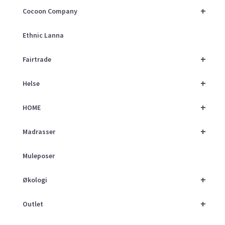
+
Cocoon Company
Ethnic Lanna
+
Fairtrade
+
Helse
+
HOME
+
Madrasser
Muleposer
+
Økologi
+
Outlet