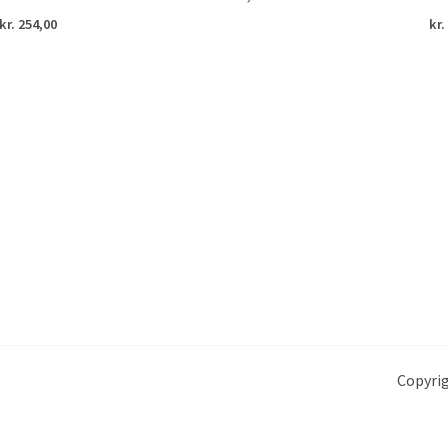
kr.
254,00
kr.
Copyrig