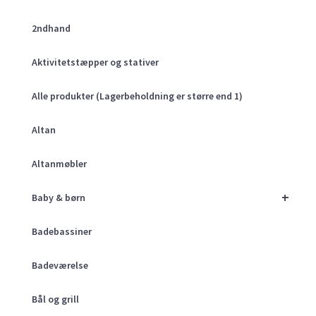
2ndhand
Aktivitetstæpper og stativer
Alle produkter (Lagerbeholdning er større end 1)
Altan
Altanmøbler
+
Baby & børn
Badebassiner
Badeværelse
Bål og grill