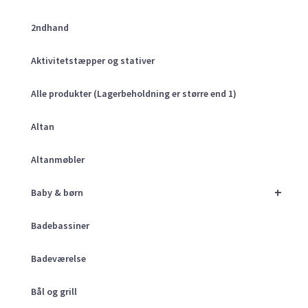
2ndhand
Aktivitetstæpper og stativer
Alle produkter (Lagerbeholdning er større end 1)
Altan
Altanmøbler
+
Baby & børn
Badebassiner
Badeværelse
Bål og grill