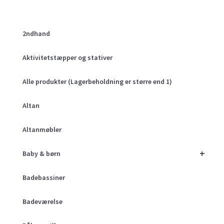
2ndhand
Aktivitetstæpper og stativer
Alle produkter (Lagerbeholdning er større end 1)
Altan
Altanmøbler
+
Baby & børn
Badebassiner
Badeværelse