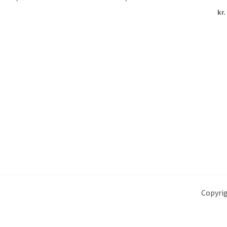
kr.
Copyrig