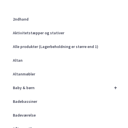
2ndhand
Aktivitetstæpper og stativer
Alle produkter (Lagerbeholdning er større end 1)
Altan
Altanmøbler
+
Baby & børn
Badebassiner
Badeværelse