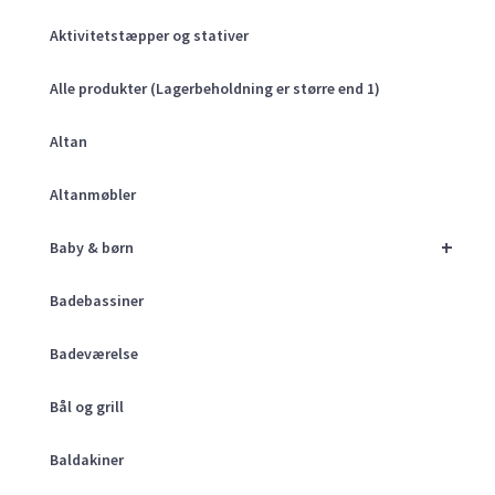
Aktivitetstæpper og stativer
Alle produkter (Lagerbeholdning er større end 1)
Altan
Altanmøbler
+
Baby & børn
Badebassiner
Badeværelse
Bål og grill
Baldakiner