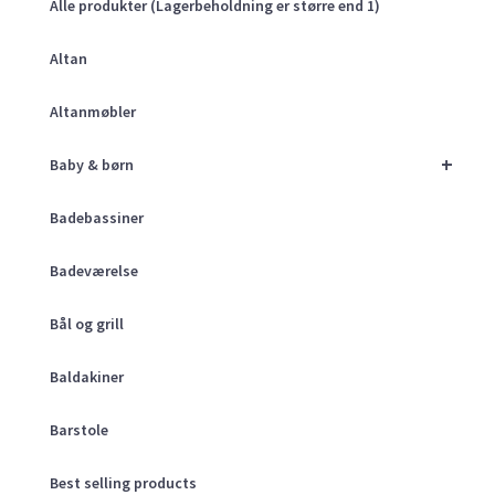
Alle produkter (Lagerbeholdning er større end 1)
Altan
Altanmøbler
+
Baby & børn
Badebassiner
Badeværelse
Bål og grill
Baldakiner
Barstole
Best selling products