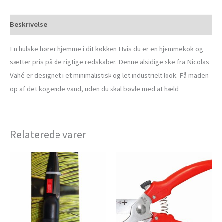
Beskrivelse
En hulske hører hjemme i dit køkken Hvis du er en hjemmekok og
sætter pris på de rigtige redskaber. Denne alsidige ske fra Nicolas
Vahé er designet i et minimalistisk og let industrielt look. Få maden
op af det kogende vand, uden du skal bøvle med at hæld
Relaterede varer