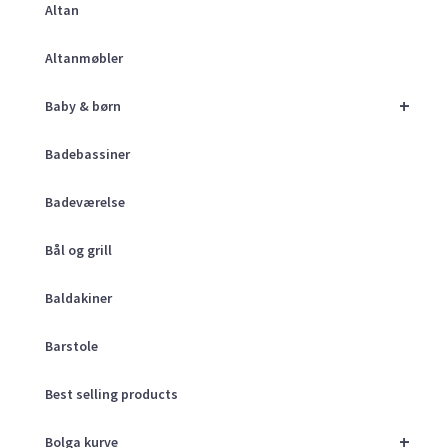
Altan
Altanmøbler
+
Baby & børn
Badebassiner
Badeværelse
Bål og grill
Baldakiner
Barstole
Best selling products
+
Bolga kurve