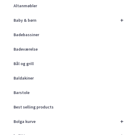
Altanmøbler
+
Baby & børn
Badebassiner
Badeværelse
Bål og grill
Baldakiner
Barstole
Best selling products
+
Bolga kurve