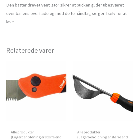
Den batteridrevet ventilator sikrer at pucken glider ubesværet
over banens overflade og med de to håndtag sørger I selv for at
lave
Relaterede varer
Alle produkter
Alle produkter
(Lagerbeholdning er større end
(Lagerbeholdning er større end