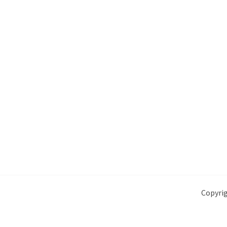
Copyrig