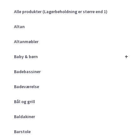
Alle produkter (Lagerbeholdning er større end 1)
Altan
Altanmøbler
+
Baby & børn
Badebassiner
Badeværelse
Bål og grill
Baldakiner
Barstole