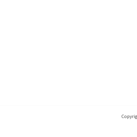
Copyrig