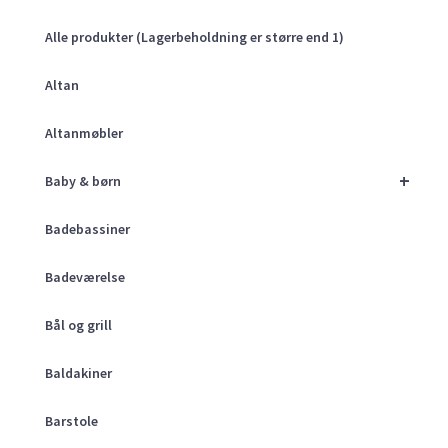
Alle produkter (Lagerbeholdning er større end 1)
Altan
Altanmøbler
+
Baby & børn
Badebassiner
Badeværelse
Bål og grill
Baldakiner
Barstole