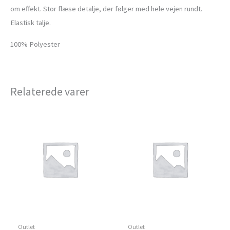
om effekt. Stor flæse detalje, der følger med hele vejen rundt.
Elastisk talje.
100% Polyester
Relaterede varer
Outlet
Outlet