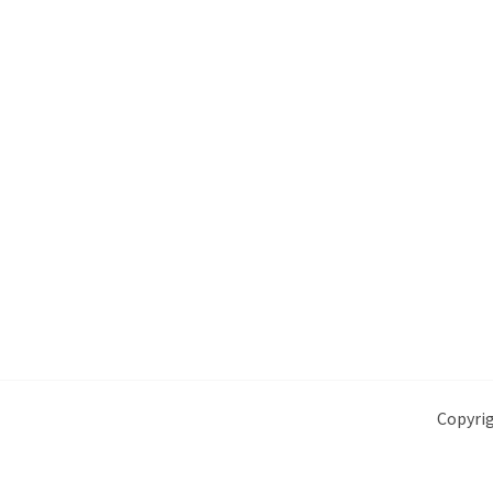
Copyrig