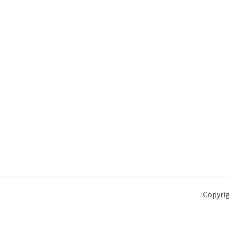
Copyrig