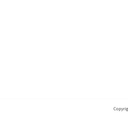
Copyrig