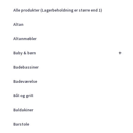
Alle produkter (Lagerbeholdning er større end 1)
Altan
Altanmøbler
+
Baby & børn
Badebassiner
Badeværelse
Bål og grill
Baldakiner
Barstole