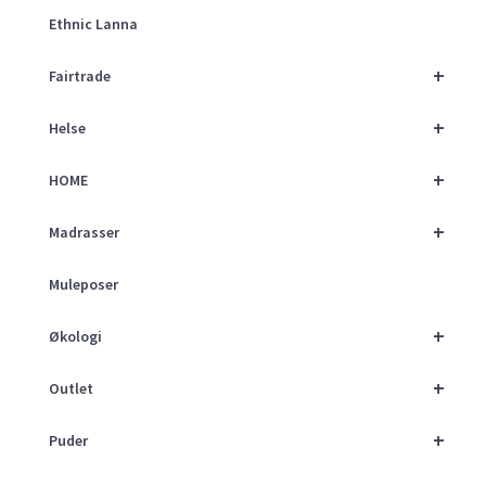
Ethnic Lanna
+
Fairtrade
+
Helse
+
HOME
+
Madrasser
Muleposer
+
Økologi
+
Outlet
+
Puder