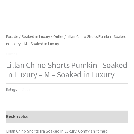
Forside
/
Soaked in Luxury
/
Outlet
/ Lillan Chino Shorts Pumkin | Soaked
in Luxury – M – Soaked in Luxury
Outlet
Lillan Chino Shorts Pumkin | Soaked
in Luxury – M – Soaked in Luxury
Kategori:
Outlet
Beskrivelse
Lillan Chino Shorts fra Soaked in Luxury. Comfy shirt med