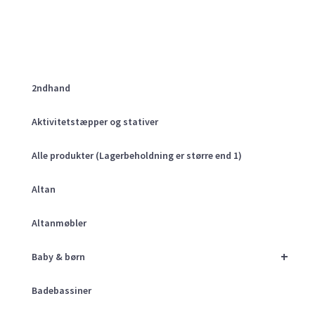
2ndhand
Aktivitetstæpper og stativer
Alle produkter (Lagerbeholdning er større end 1)
Altan
Altanmøbler
+
Baby & børn
Badebassiner