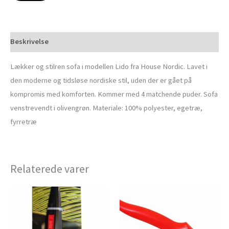
Beskrivelse
Lækker og stilren sofa i modellen Lido fra House Nordic. Lavet i
den moderne og tidsløse nordiske stil, uden der er gået på
kompromis med komforten. Kommer med 4 matchende puder. Sofa
venstrevendt i olivengrøn. Materiale: 100% polyester, egetræ,
fyrretræ
Relaterede varer