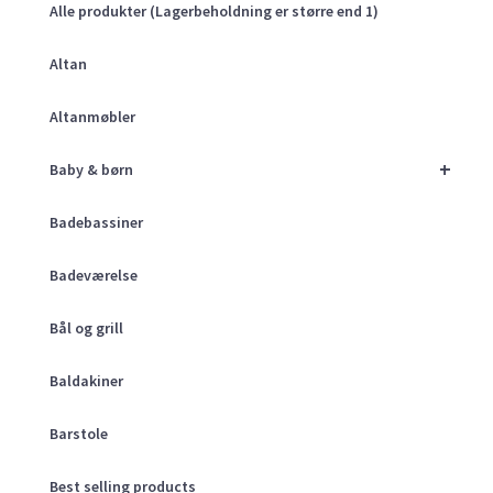
Alle produkter (Lagerbeholdning er større end 1)
Altan
Altanmøbler
+
Baby & børn
Badebassiner
Badeværelse
Bål og grill
Baldakiner
Barstole
Best selling products