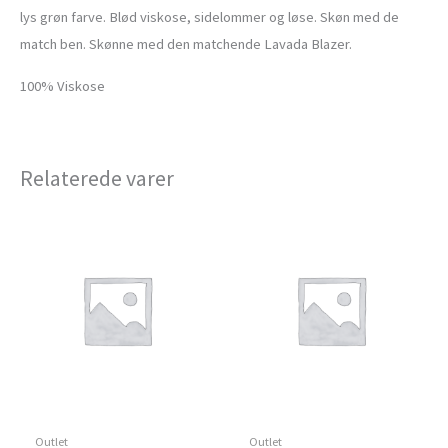
lys grøn farve. Blød viskose, sidelommer og løse. Skøn med de
match ben. Skønne med den matchende Lavada Blazer.
100% Viskose
Relaterede varer
Outlet
Outlet