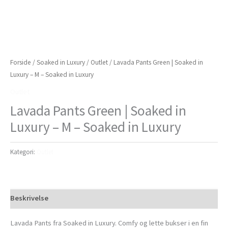
Forside
/
Soaked in Luxury
/
Outlet
/ Lavada Pants Green | Soaked in
Luxury – M – Soaked in Luxury
Outlet
Lavada Pants Green | Soaked in
Luxury – M – Soaked in Luxury
Kategori:
Outlet
Beskrivelse
Lavada Pants fra Soaked in Luxury. Comfy og lette bukser i en fin