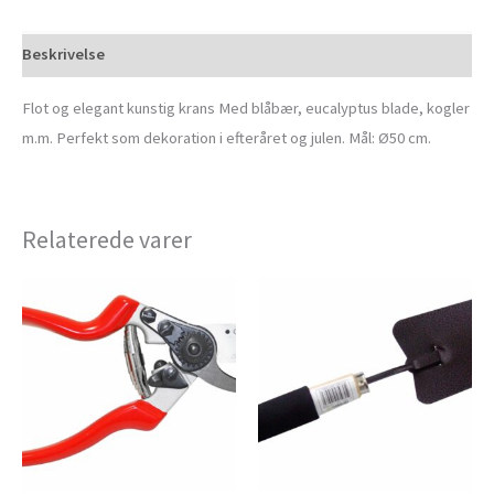
Beskrivelse
Flot og elegant kunstig krans Med blåbær, eucalyptus blade, kogler
m.m. Perfekt som dekoration i efteråret og julen. Mål: Ø50 cm.
Relaterede varer