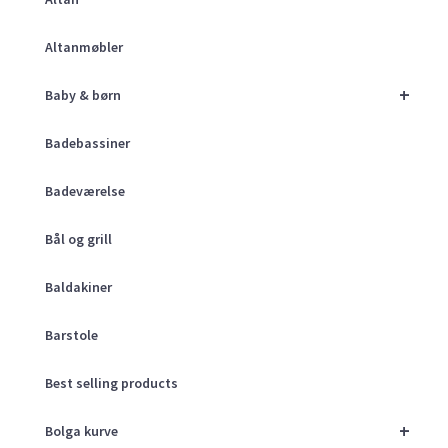
Altanmøbler
+
Baby & børn
Badebassiner
Badeværelse
Bål og grill
Baldakiner
Barstole
Best selling products
+
Bolga kurve