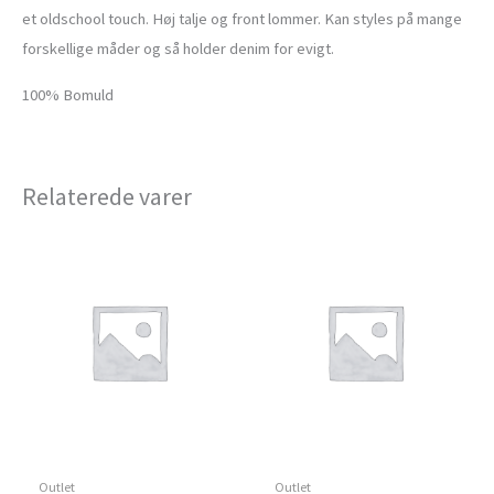
et oldschool touch. Høj talje og front lommer. Kan styles på mange
forskellige måder og så holder denim for evigt.
100% Bomuld
Relaterede varer
Outlet
Outlet