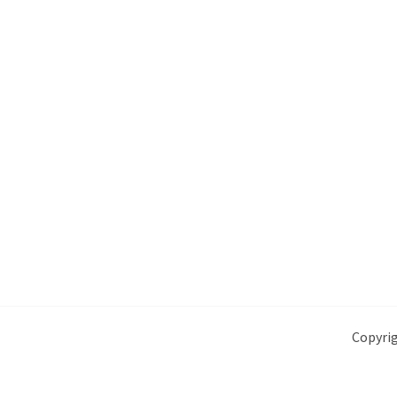
Copyrig