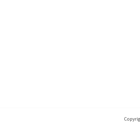
Copyrig