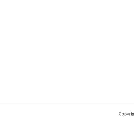
Copyrig