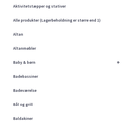
Aktivitetstæpper og stativer
Alle produkter (Lagerbeholdning er større end 1)
Altan
Altanmøbler
+
Baby & børn
Badebassiner
Badeværelse
Bål og grill
Baldakiner