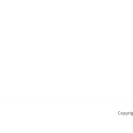
Copyrig