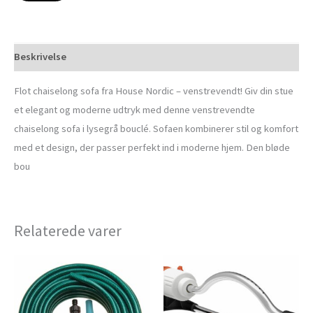
Beskrivelse
Flot chaiselong sofa fra House Nordic – venstrevendt! Giv din stue
et elegant og moderne udtryk med denne venstrevendte
chaiselong sofa i lysegrå bouclé. Sofaen kombinerer stil og komfort
med et design, der passer perfekt ind i moderne hjem. Den bløde
bou
Relaterede varer