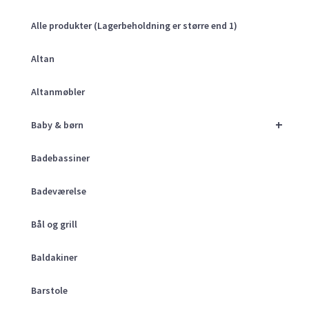
Alle produkter (Lagerbeholdning er større end 1)
Altan
Altanmøbler
+
Baby & børn
Badebassiner
Badeværelse
Bål og grill
Baldakiner
Barstole