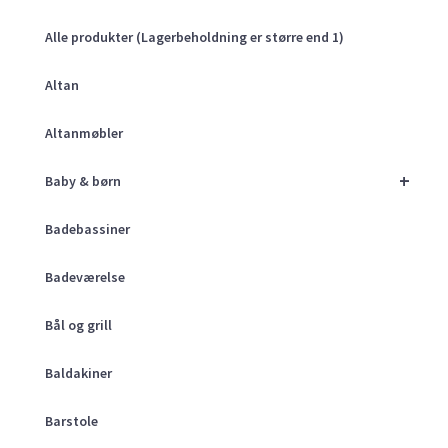
Alle produkter (Lagerbeholdning er større end 1)
Altan
Altanmøbler
+
Baby & børn
Badebassiner
Badeværelse
Bål og grill
Baldakiner
Barstole