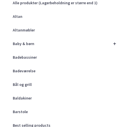
Alle produkter (Lagerbeholdning er større end 1)
Altan
Altanmøbler
+
Baby & børn
Badebassiner
Badeværelse
Bål og grill
Baldakiner
Barstole
Best selling products