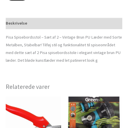
Beskrivelse
Pisa Spisebordsstol – Sæt af 2 – Vintage Brun PU Læder med Sorte
Metalben, Stabelbar! Tilføj stil og funktionalitet til spiseområdet
med dette sæt af 2 Pisa spisebordsstole i elegant vintage brun PU
læder. Det bløde kunstlæder med let patineret look g
Relaterede varer