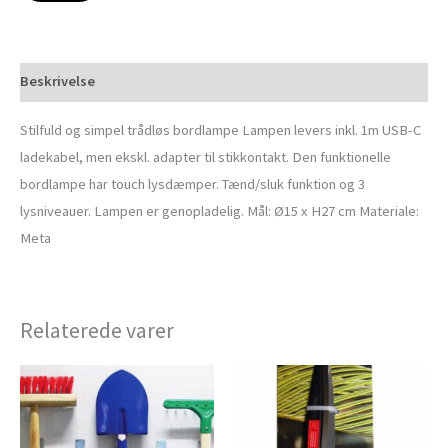
Beskrivelse
Stilfuld og simpel trådløs bordlampe Lampen levers inkl. 1m USB-C
ladekabel, men ekskl. adapter til stikkontakt. Den funktionelle
bordlampe har touch lysdæmper. Tænd/sluk funktion og 3
lysniveauer. Lampen er genopladelig. Mål: Ø15 x H27 cm Materiale:
Meta
Relaterede varer