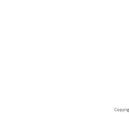
Copyrig