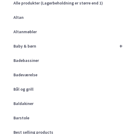
Alle produkter (Lagerbeholdning er større end 1)
Altan
Altanmøbler
+
Baby & børn
Badebassiner
Badeværelse
Bål og grill
Baldakiner
Barstole
Best selling products