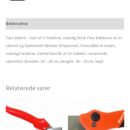
Beskrivelse
Faro Bakke – Sæt af 3 i teaktræ, naturlig finish Faro bakkerne er et
stilrent og funktionelt tilbehør til hjemmet, fremstillet af smukt,
naturligt teaktræ. Sættet består af tre bakker i varierende
størrelser (bredde: 18 – 29 cm, længde: 26 – 39 cm, højd
Relaterede varer