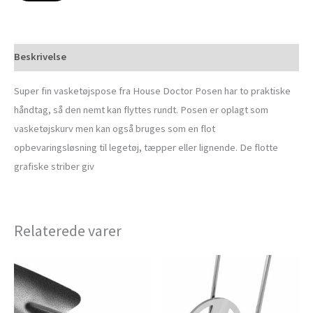
Beskrivelse
Super fin vasketøjspose fra House Doctor Posen har to praktiske
håndtag, så den nemt kan flyttes rundt. Posen er oplagt som
vasketøjskurv men kan også bruges som en flot
opbevaringsløsning til legetøj, tæpper eller lignende. De flotte
grafiske striber giv
Relaterede varer