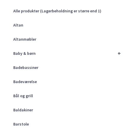
Alle produkter (Lagerbeholdning er større end 1)
Altan
Altanmøbler
+
Baby & børn
Badebassiner
Badeværelse
Bål og grill
Baldakiner
Barstole