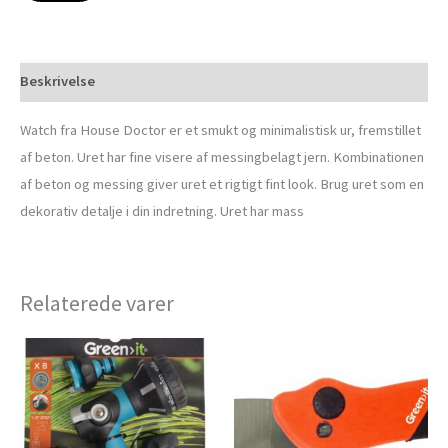
Beskrivelse
Watch fra House Doctor er et smukt og minimalistisk ur, fremstillet
af beton. Uret har fine visere af messingbelagt jern. Kombinationen
af beton og messing giver uret et rigtigt fint look. Brug uret som en
dekorativ detalje i din indretning. Uret har mass
Relaterede varer