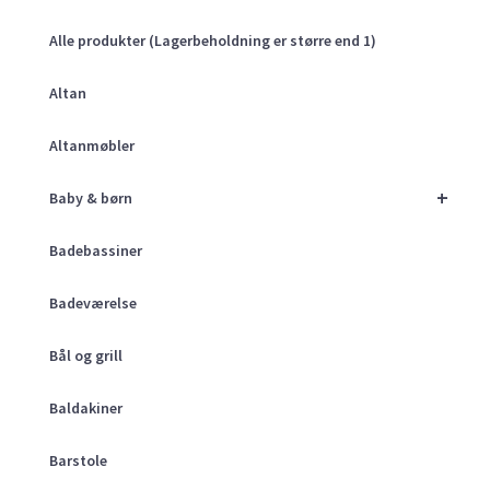
Alle produkter (Lagerbeholdning er større end 1)
Altan
Altanmøbler
+
Baby & børn
Badebassiner
Badeværelse
Bål og grill
Baldakiner
Barstole