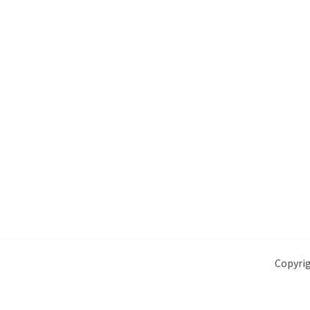
Copyrig