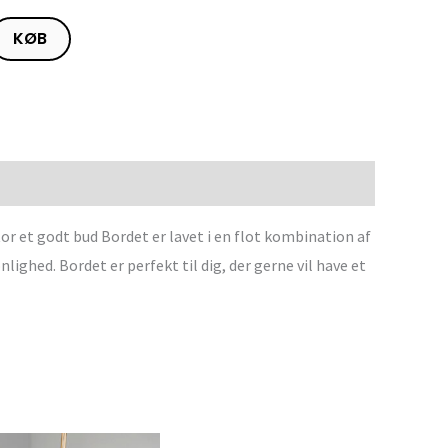
KØB
tor et godt bud Bordet er lavet i en flot kombination af
ighed. Bordet er perfekt til dig, der gerne vil have et