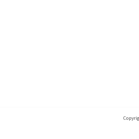
Copyrig