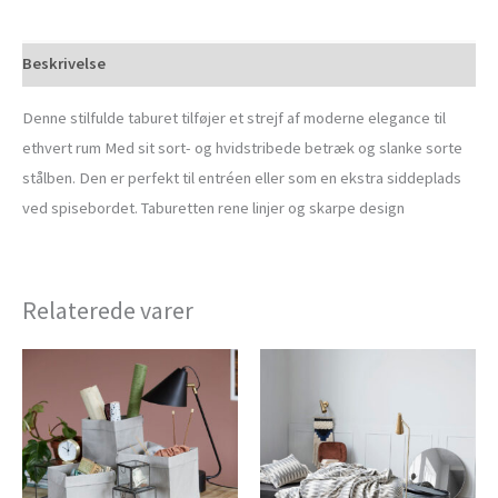
Beskrivelse
Denne stilfulde taburet tilføjer et strejf af moderne elegance til
ethvert rum Med sit sort- og hvidstribede betræk og slanke sorte
stålben. Den er perfekt til entréen eller som en ekstra siddeplads
ved spisebordet. Taburetten rene linjer og skarpe design
Relaterede varer