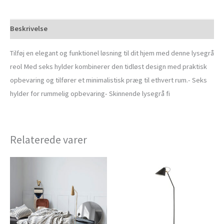
Beskrivelse
Tilføj en elegant og funktionel løsning til dit hjem med denne lysegrå
reol Med seks hylder kombinerer den tidløst design med praktisk
opbevaring og tilfører et minimalistisk præg til ethvert rum.- Seks
hylder for rummelig opbevaring- Skinnende lysegrå fi
Relaterede varer