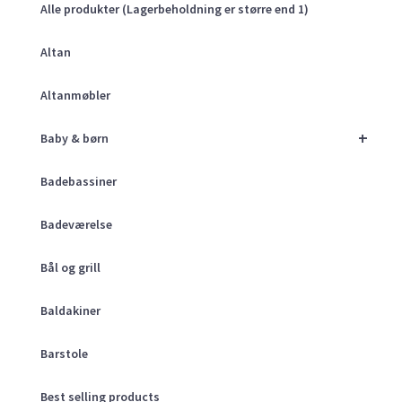
Alle produkter (Lagerbeholdning er større end 1)
Altan
Altanmøbler
+
Baby & børn
Badebassiner
Badeværelse
Bål og grill
Baldakiner
Barstole
Best selling products