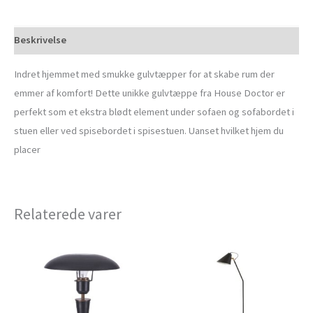
Beskrivelse
Indret hjemmet med smukke gulvtæpper for at skabe rum der
emmer af komfort! Dette unikke gulvtæppe fra House Doctor er
perfekt som et ekstra blødt element under sofaen og sofabordet i
stuen eller ved spisebordet i spisestuen. Uanset hvilket hjem du
placer
Relaterede varer