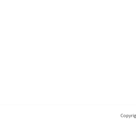
Copyrig