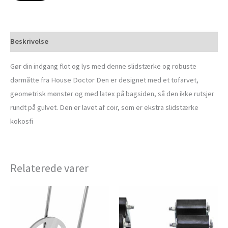
Beskrivelse
Gør din indgang flot og lys med denne slidstærke og robuste
dørmåtte fra House Doctor Den er designet med et tofarvet,
geometrisk mønster og med latex på bagsiden, så den ikke rutsjer
rundt på gulvet. Den er lavet af coir, som er ekstra slidstærke
kokosfi
Relaterede varer