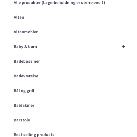
Alle produkter (Lagerbeholdning er større end 1)
Altan
Altanmøbler
+
Baby & børn
Badebassiner
Badeværelse
Bål og grill
Baldakiner
Barstole
Best selling products